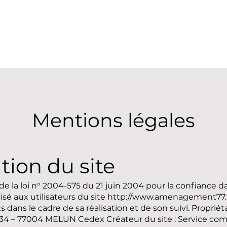
Mentions légales
tion du site
6 de la loi n° 2004-575 du 21 juin 2004 pour la confiance 
isé aux utilisateurs du site
http://www.amenagement77.
ts dans le cadre de sa réalisation et de son suivi. Propr
BP 34 – 77004 MELUN Cedex Créateur du site : Service c