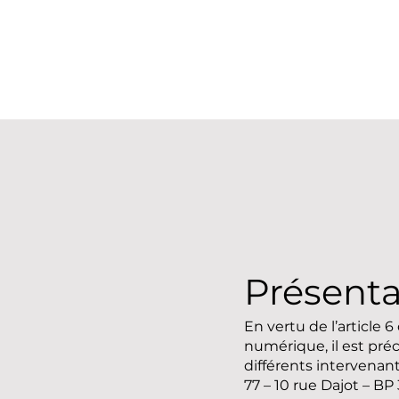
Présenta
En vertu de l’article 
numérique, il est préc
différents intervenan
77 – 10 rue Dajot – 