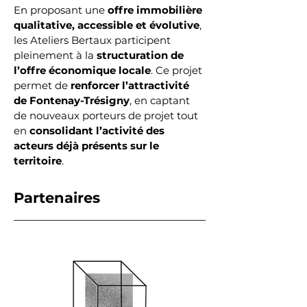
En proposant une 
offre immobilière 
qualitative, accessible et évolutive
, 
les Ateliers Bertaux participent 
pleinement à la 
structuration de 
l’offre économique locale
. Ce projet 
permet de 
renforcer l’attractivité 
de Fontenay-Trésigny
, en captant 
de nouveaux porteurs de projet tout 
en 
consolidant l’activité des 
acteurs déjà présents sur le 
territoire
.
Partenaires