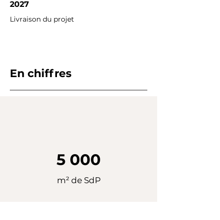
2027
Livraison du projet
En chiffres
5 000
m² de SdP