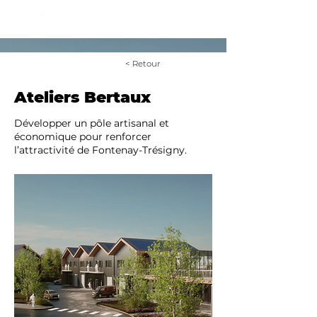
< Retour
Ateliers Bertaux
Développer un pôle artisanal et
économique pour renforcer
l’attractivité de Fontenay-Trésigny.