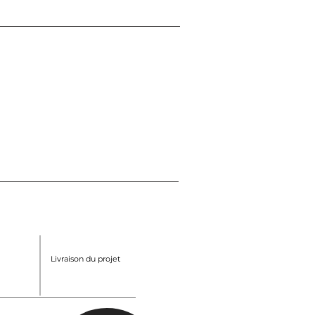
Livraison du projet