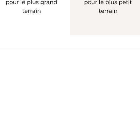
pour le plus grand
pour le plus petit
terrain
terrain