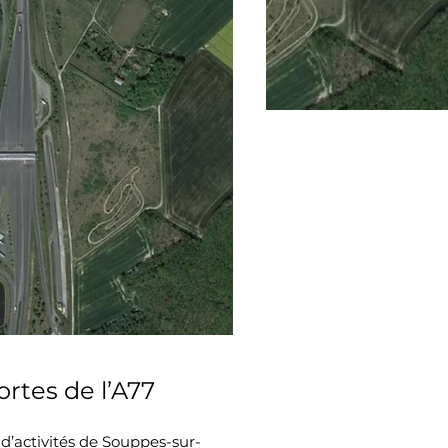
ortes de l’A77
c d’activités de Souppes-sur-