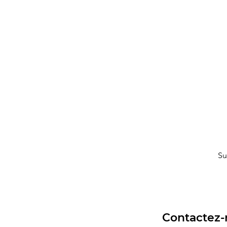
Su
Contactez-