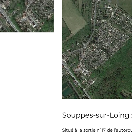
Souppes-sur-Loing : 
Situé à la sortie n°17 de l’autor