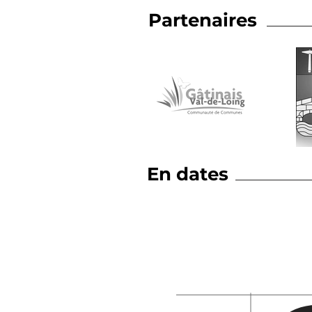
Partenaires
En dates