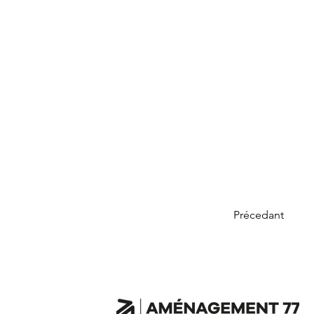
Précedant