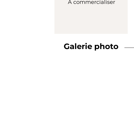
À commercialiser
Galerie photo