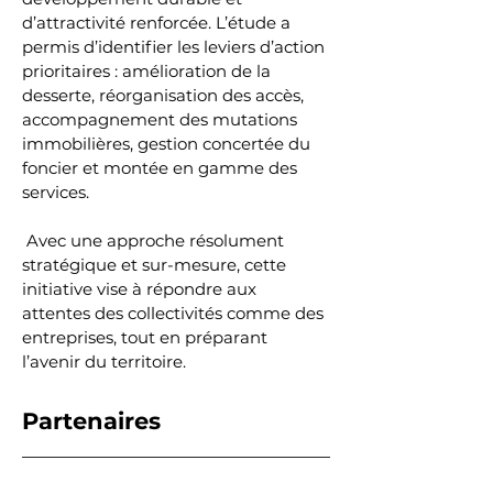
d’attractivité renforcée. L’étude a 
permis d’identifier les leviers d’action 
prioritaires : amélioration de la 
desserte, réorganisation des accès, 
accompagnement des mutations 
immobilières, gestion concertée du 
foncier et montée en gamme des 
services.
 Avec une approche résolument 
stratégique et sur-mesure, cette 
initiative vise à répondre aux 
attentes des collectivités comme des 
entreprises, tout en préparant 
l’avenir du territoire.
Partenaires