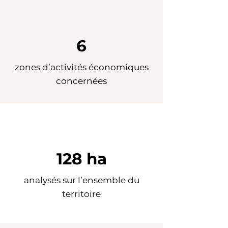
6
zones d’activités économiques
concernées
128 ha
analysés sur l’ensemble du
territoire