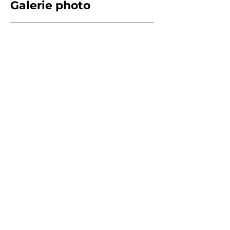
Galerie photo