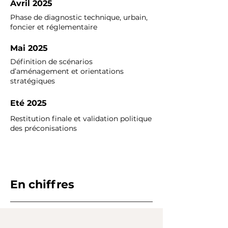
Avril 2025
Phase de diagnostic technique, urbain,
foncier et réglementaire
Mai 2025
Définition de scénarios
d’aménagement et orientations
stratégiques
Eté 2025
Restitution finale et validation politique
des préconisations
En chiffres