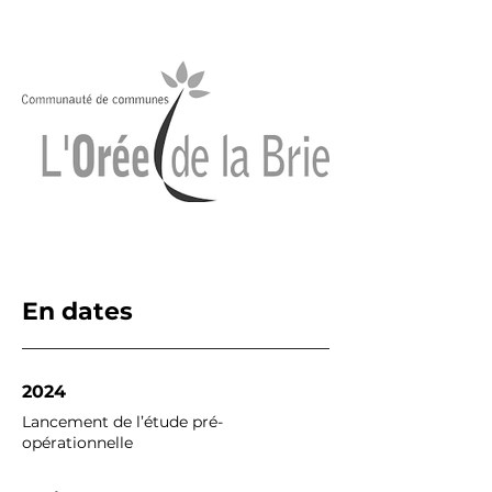
En dates
2024
Lancement de l’étude pré-
opérationnelle