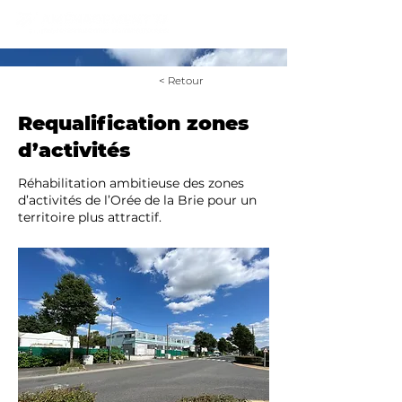
< Retour
Requalification zones
d’activités
Réhabilitation ambitieuse des zones
d’activités de l’Orée de la Brie pour un
territoire plus attractif.