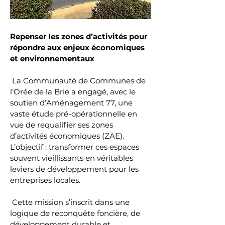
Repenser les zones d’activités pour 
répondre aux enjeux économiques 
et environnementaux
 La Communauté de Communes de 
l’Orée de la Brie a engagé, avec le 
soutien d’Aménagement 77, une 
vaste étude pré-opérationnelle en 
vue de requalifier ses zones 
d’activités économiques (ZAE). 
L’objectif : transformer ces espaces 
souvent vieillissants en véritables 
leviers de développement pour les 
entreprises locales.
 Cette mission s’inscrit dans une 
logique de reconquête foncière, de 
développement durable et 