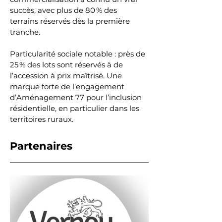
succès, avec plus de 80 % des 
terrains réservés dès la première 
tranche.
Particularité sociale notable : près de 
25 % des lots sont réservés à de 
l’accession à prix maîtrisé. Une 
marque forte de l’engagement 
d’Aménagement 77 pour l’inclusion 
résidentielle, en particulier dans les 
territoires ruraux.
Partenaires