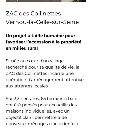
ZAC des Collinettes – 
Vernou-la-Celle-sur-Seine
Un projet à taille humaine pour 
favoriser l’accession à la propriété 
en milieu rural
Située au cœur d’un village 
recherché pour sa qualité de vie, la 
ZAC des Collinettes incarne une 
opération d’aménagement attentive 
aux attentes locales. 
Sur 3,3 hectares, 65 terrains à bâtir 
ont été pensés pour accueillir des 
maisons individuelles, avec un 
objectif clair : permettre à de 
nouveaux ménages d’accéder à la 