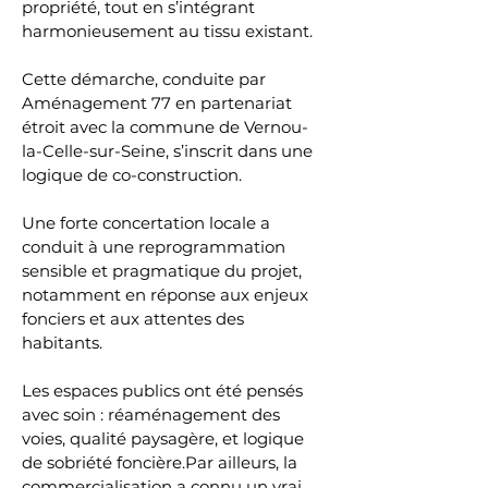
propriété, tout en s’intégrant 
harmonieusement au tissu existant.
Cette démarche, conduite par 
Aménagement 77 en partenariat 
étroit avec la commune de Vernou-
la-Celle-sur-Seine, s’inscrit dans une 
logique de co-construction. 
Une forte concertation locale a 
conduit à une reprogrammation 
sensible et pragmatique du projet, 
notamment en réponse aux enjeux 
fonciers et aux attentes des 
habitants.
Les espaces publics ont été pensés 
avec soin : réaménagement des 
voies, qualité paysagère, et logique 
de sobriété foncière.Par ailleurs, la 
commercialisation a connu un vrai 