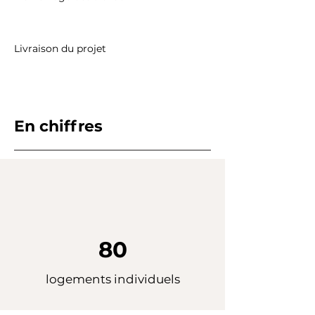
Livraison du projet
En chiffres
80
logements individuels