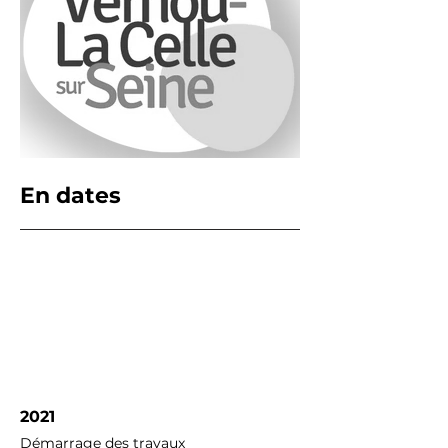
En dates
2021
Démarrage des travaux