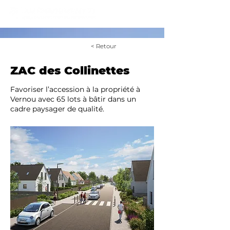
< Retour
ZAC des Collinettes
Favoriser l’accession à la propriété à
Vernou avec 65 lots à bâtir dans un
cadre paysager de qualité.