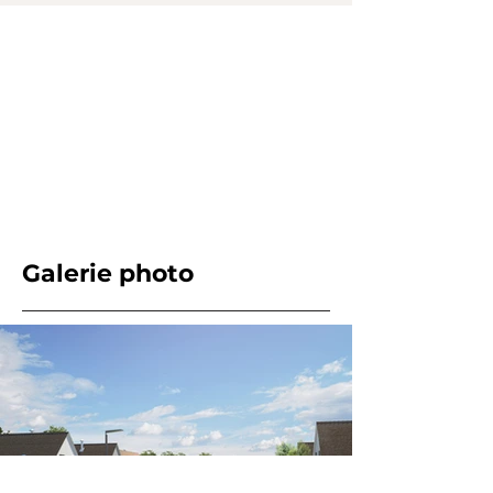
Galerie photo